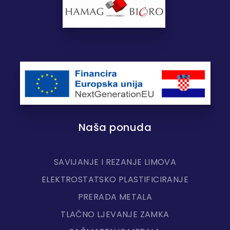
Naša ponuda
SAVIJANJE I REZANJE LIMOVA
ELEKTROSTATSKO PLASTIFICIRANJE
PRERADA METALA
TLAČNO LJEVANJE ZAMKA